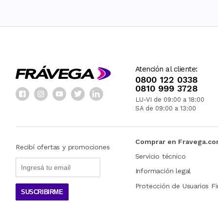
Atención al cliente:
0800 122 0338
0810 999 3728
LU-VI de 09:00 a 18:00
SA de 09:00 a 13:00
Comprar en Fravega.c
Recibí ofertas y promociones
Servicio técnico
Información legal
Protección de Usuarios Fi
SUSCRIBIRME