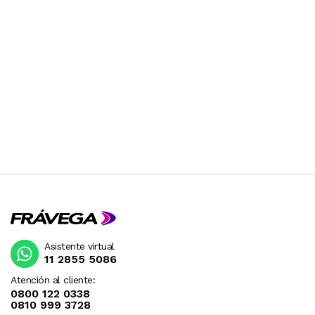
Asistente virtual
11 2855 5086
Atención al cliente:
0800 122 0338
0810 999 3728