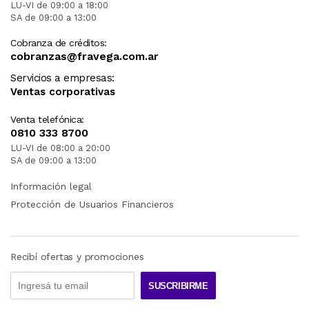
LU-VI de 09:00 a 18:00
SA de 09:00 a 13:00
Cobranza de créditos:
cobranzas@fravega.com.ar
Servicios a empresas:
Ventas corporativas
Venta telefónica:
0810 333 8700
LU-VI de 08:00 a 20:00
SA de 09:00 a 13:00
Información legal
Protección de Usuarios Financieros
Recibí ofertas y promociones
SUSCRIBIRME