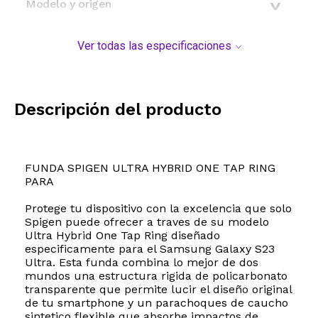
Modelo y origen
Ver todas las especificaciones
Descripción del producto
FUNDA SPIGEN ULTRA HYBRID ONE TAP RING
PARA
Protege tu dispositivo con la excelencia que solo
Spigen puede ofrecer a traves de su modelo
Ultra Hybrid One Tap Ring diseñado
especificamente para el Samsung Galaxy S23
Ultra. Esta funda combina lo mejor de dos
mundos una estructura rigida de policarbonato
transparente que permite lucir el diseño original
de tu smartphone y un parachoques de caucho
sintetico flexible que absorbe impactos de