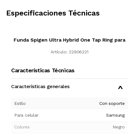
CALCULAR
Especificaciones Técnicas
Funda Spigen Ultra Hybrid One Tap Ring para
Artículo:
22906221
Características Técnicas
Características generales
Estilo
Con soporte
Para celular
Samsung
Colores
Negro