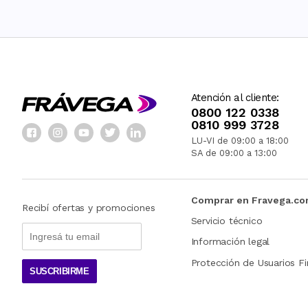
Atención al cliente:
0800 122 0338
0810 999 3728
LU-VI de 09:00 a 18:00
SA de 09:00 a 13:00
Comprar en Fravega.c
Recibí ofertas y promociones
Servicio técnico
Información legal
Protección de Usuarios Fi
SUSCRIBIRME