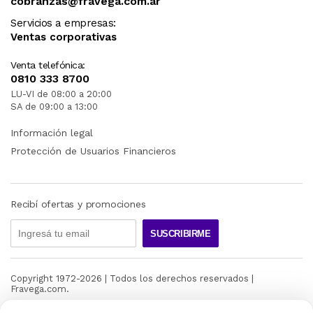
cobranzas@fravega.com.ar
Servicios a empresas:
Ventas corporativas
Venta telefónica:
0810 333 8700
LU-VI de 08:00 a 20:00
SA de 09:00 a 13:00
Información legal
Protección de Usuarios Financieros
Recibí ofertas y promociones
SUSCRIBIRME
Copyright 1972-
2026
| Todos los derechos reservados |
Fravega.com.