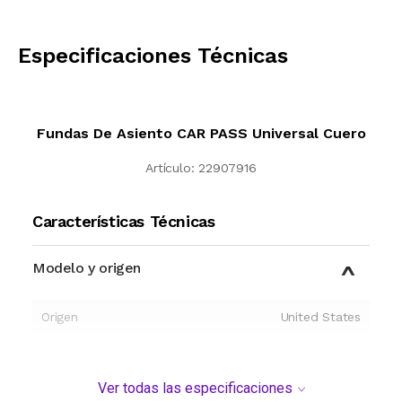
CALCULAR
Especificaciones Técnicas
Fundas De Asiento CAR PASS Universal Cuero
Artículo:
22907916
Características Técnicas
Modelo y origen
Origen
United States
Ver todas las especificaciones