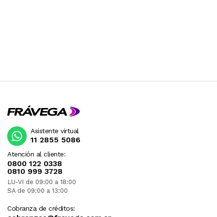
Asistente virtual
11 2855 5086
Atención al cliente:
0800 122 0338
0810 999 3728
LU-VI de 09:00 a 18:00
SA de 09:00 a 13:00
Cobranza de créditos: