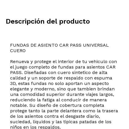
Descripción del producto
FUNDAS DE ASIENTO CAR PASS UNIVERSAL
CUERO
Renueva y protege el interior de tu vehiculo con
el juego completo de fundas para asientos CAR
PASS. Diseñadas con cuero sintetico de alta
calidad y un soporte de respaldo con espuma
3D, estas fundas no solo aportan un aspecto
elegante y moderno, sino que tambien brindan
una comodidad superior durante viajes largos,
reduciendo la fatiga al conducir de manera
notable. Su diseño de cobertura completa
protege tanto la parte delantera como la trasera
de los asientos contra el desgaste diario,
suciedad, liquidos y las tipicas patadas de los
niños en los respaldos.