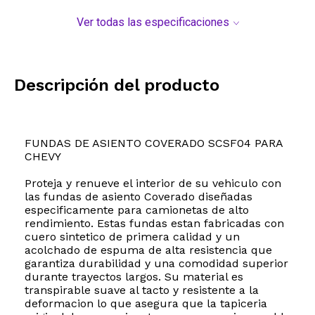
Ver todas las especificaciones
Descripción del producto
FUNDAS DE ASIENTO COVERADO SCSF04 PARA
CHEVY
Proteja y renueve el interior de su vehiculo con
las fundas de asiento Coverado diseñadas
especificamente para camionetas de alto
rendimiento. Estas fundas estan fabricadas con
cuero sintetico de primera calidad y un
acolchado de espuma de alta resistencia que
garantiza durabilidad y una comodidad superior
durante trayectos largos. Su material es
transpirable suave al tacto y resistente a la
deformacion lo que asegura que la tapiceria