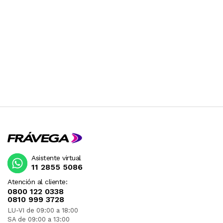
Asistente virtual
11 2855 5086
Atención al cliente:
0800 122 0338
0810 999 3728
LU-VI de 09:00 a 18:00
SA de 09:00 a 13:00