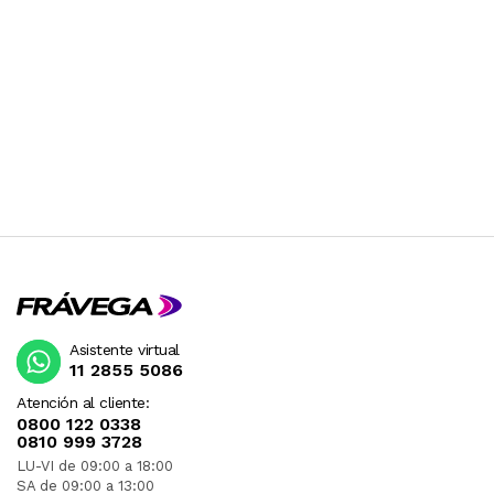
Asistente virtual
11 2855 5086
Atención al cliente:
0800 122 0338
0810 999 3728
LU-VI de 09:00 a 18:00
SA de 09:00 a 13:00