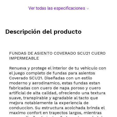
Ver todas las especificaciones
Descripción del producto
FUNDAS DE ASIENTO COVERADO SCU21 CUERO
IMPERMEABLE
Renueva y protege el interior de tu vehiculo con
el juego completo de fundas para asientos
Coverado SCU21. Diseñadas con un estilo
moderno y aerodinamico, estas fundas estan
fabricadas con cuero de napa poroso y cuero
artificial de alta calidad, ofreciendo una textura
suave, transpirable y agradable al tacto que
mejora notablemente la experiencia de
conduccion. Su estructura acolchada brinda el
maximo confort en trayectos largos, mientras