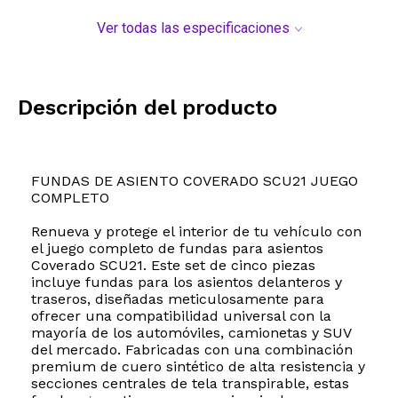
Ver todas las especificaciones
Descripción del producto
FUNDAS DE ASIENTO COVERADO SCU21 JUEGO
COMPLETO
Renueva y protege el interior de tu vehículo con
el juego completo de fundas para asientos
Coverado SCU21. Este set de cinco piezas
incluye fundas para los asientos delanteros y
traseros, diseñadas meticulosamente para
ofrecer una compatibilidad universal con la
mayoría de los automóviles, camionetas y SUV
del mercado. Fabricadas con una combinación
premium de cuero sintético de alta resistencia y
secciones centrales de tela transpirable, estas