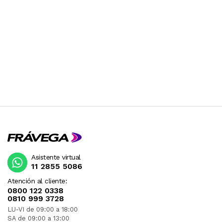
Asistente virtual
11 2855 5086
Atención al cliente:
0800 122 0338
0810 999 3728
LU-VI de 09:00 a 18:00
SA de 09:00 a 13:00