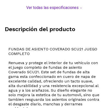
Ver todas las especificaciones
Descripción del producto
FUNDAS DE ASIENTO COVERADO SCU21 JUEGO
COMPLETO
Renueva y protege el interior de tu vehiculo con
el juego completo de fundas de asiento
Coverado SCU21. Este set de fundas de alta
gama esta confeccionado en cuero de napa de
excelente calidad, ofreciendo un tacto suave,
alta durabilidad y una resistencia excepcional al
agua y a los arañazos. Su diseño elegante no
solo mejora la estetica de tu automovil, sino que
tambien resguarda los asientos originales contra
el desgaste diario, manchas y derrames