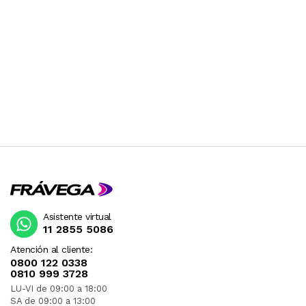
Asistente virtual
11 2855 5086
Atención al cliente:
0800 122 0338
0810 999 3728
LU-VI de 09:00 a 18:00
SA de 09:00 a 13:00