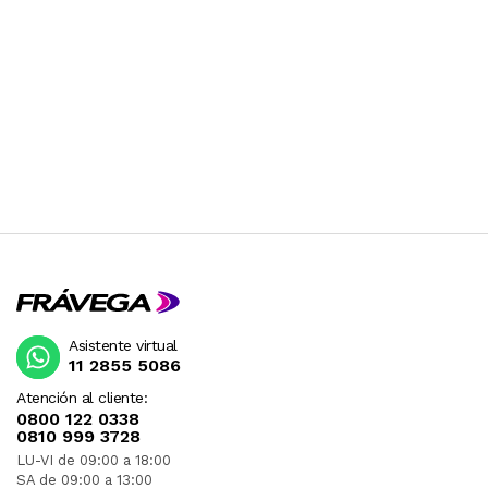
Asistente virtual
11 2855 5086
Atención al cliente:
0800 122 0338
0810 999 3728
LU-VI de 09:00 a 18:00
SA de 09:00 a 13:00