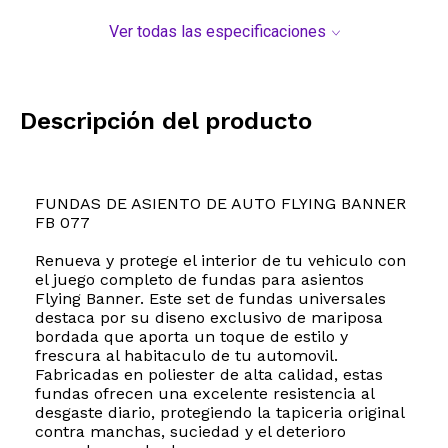
Ver todas las especificaciones
Descripción del producto
FUNDAS DE ASIENTO DE AUTO FLYING BANNER
FB 077
Renueva y protege el interior de tu vehiculo con
el juego completo de fundas para asientos
Flying Banner. Este set de fundas universales
destaca por su diseno exclusivo de mariposa
bordada que aporta un toque de estilo y
frescura al habitaculo de tu automovil.
Fabricadas en poliester de alta calidad, estas
fundas ofrecen una excelente resistencia al
desgaste diario, protegiendo la tapiceria original
contra manchas, suciedad y el deterioro