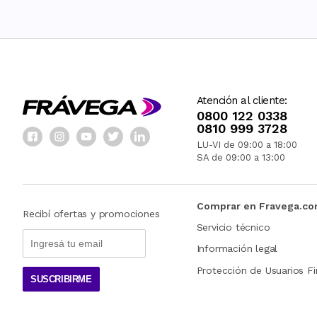
Atención al cliente:
0800 122 0338
0810 999 3728
LU-VI de 09:00 a 18:00
SA de 09:00 a 13:00
Comprar en Fravega.c
Recibí ofertas y promociones
Servicio técnico
Información legal
Protección de Usuarios Fi
SUSCRIBIRME