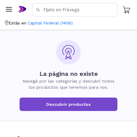
Estás en
Capital Federal
(
1406
)
La página no existe
Navegá por las categorías y descubrí todos
los productos que tenemos para vos.
Descubrir productos