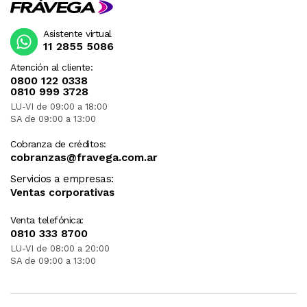
Asistente virtual
11 2855 5086
Atención al cliente:
0800 122 0338
0810 999 3728
LU-VI de 09:00 a 18:00
SA de 09:00 a 13:00
Cobranza de créditos:
cobranzas@fravega.com.ar
Servicios a empresas:
Ventas corporativas
Venta telefónica:
0810 333 8700
LU-VI de 08:00 a 20:00
SA de 09:00 a 13:00