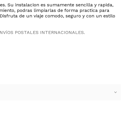
es. Su instalacion es sumamente sencilla y rapida,
miento, podras limpiarlas de forma practica para
Disfruta de un viaje comodo, seguro y con un estilo
ENVíOS POSTALES INTERNACIONALES.