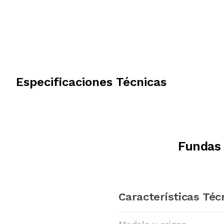
Especificaciones Técnicas
Fundas 
Características Téc