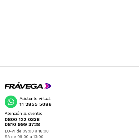
Asistente virtual
11 2855 5086
Atención al cliente:
0800 122 0338
0810 999 3728
LU-VI de 09:00 a 18:00
SA de 09:00 a 13:00