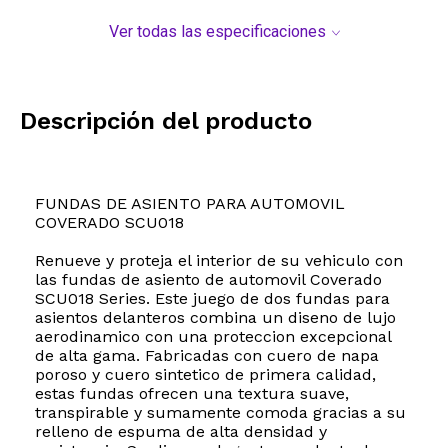
Ver todas las especificaciones
Descripción del producto
FUNDAS DE ASIENTO PARA AUTOMOVIL
COVERADO SCU018
Renueve y proteja el interior de su vehiculo con
las fundas de asiento de automovil Coverado
SCU018 Series. Este juego de dos fundas para
asientos delanteros combina un diseno de lujo
aerodinamico con una proteccion excepcional
de alta gama. Fabricadas con cuero de napa
poroso y cuero sintetico de primera calidad,
estas fundas ofrecen una textura suave,
transpirable y sumamente comoda gracias a su
relleno de espuma de alta densidad y