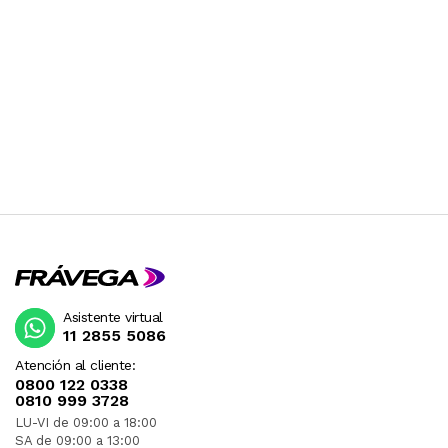
Asistente virtual
11 2855 5086
Atención al cliente:
0800 122 0338
0810 999 3728
LU-VI de 09:00 a 18:00
SA de 09:00 a 13:00