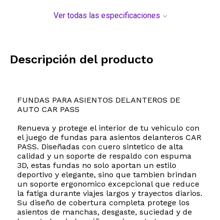
Ver todas las especificaciones
Descripción del producto
FUNDAS PARA ASIENTOS DELANTEROS DE
AUTO CAR PASS
Renueva y protege el interior de tu vehiculo con
el juego de fundas para asientos delanteros CAR
PASS. Diseñadas con cuero sintetico de alta
calidad y un soporte de respaldo con espuma
3D, estas fundas no solo aportan un estilo
deportivo y elegante, sino que tambien brindan
un soporte ergonomico excepcional que reduce
la fatiga durante viajes largos y trayectos diarios.
Su diseño de cobertura completa protege los
asientos de manchas, desgaste, suciedad y de