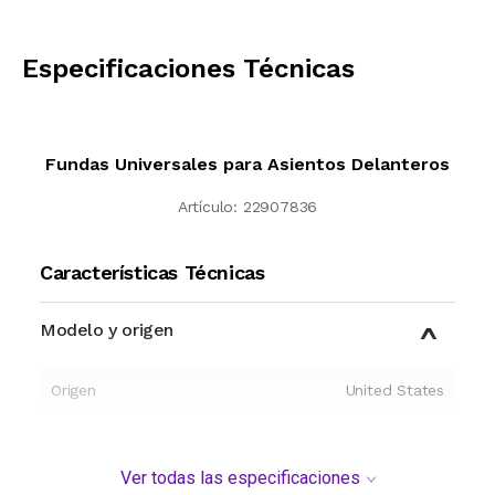
CALCULAR
Especificaciones Técnicas
Fundas Universales para Asientos Delanteros
Artículo:
22907836
Características Técnicas
Modelo y origen
Origen
United States
Ver todas las especificaciones