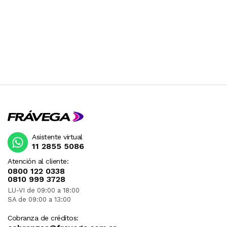
Asistente virtual
11 2855 5086
Atención al cliente:
0800 122 0338
0810 999 3728
LU-VI de 09:00 a 18:00
SA de 09:00 a 13:00
Cobranza de créditos: