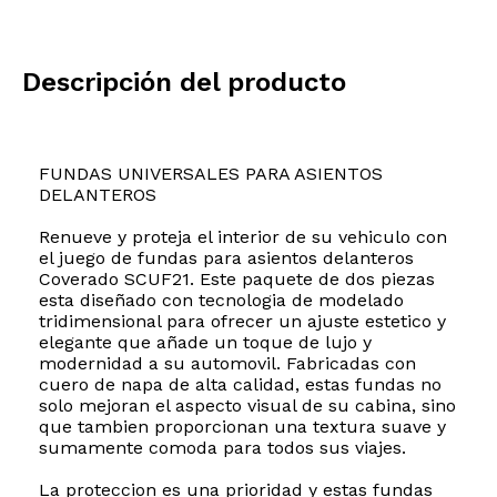
Descripción del producto
FUNDAS UNIVERSALES PARA ASIENTOS
DELANTEROS
Renueve y proteja el interior de su vehiculo con
el juego de fundas para asientos delanteros
Coverado SCUF21. Este paquete de dos piezas
esta diseñado con tecnologia de modelado
tridimensional para ofrecer un ajuste estetico y
elegante que añade un toque de lujo y
modernidad a su automovil. Fabricadas con
cuero de napa de alta calidad, estas fundas no
solo mejoran el aspecto visual de su cabina, sino
que tambien proporcionan una textura suave y
sumamente comoda para todos sus viajes.
La proteccion es una prioridad y estas fundas