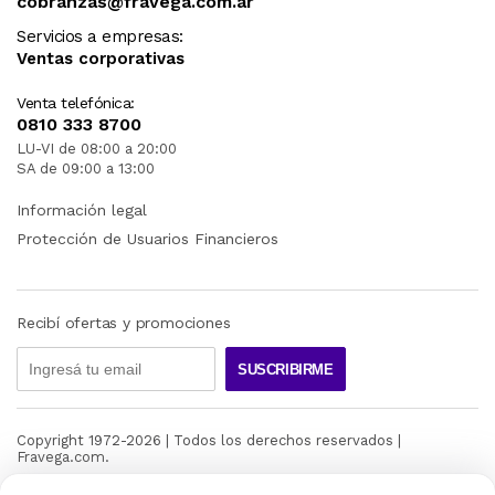
cobranzas@fravega.com.ar
Servicios a empresas:
Ventas corporativas
Venta telefónica:
0810 333 8700
LU-VI de 08:00 a 20:00
SA de 09:00 a 13:00
Información legal
Protección de Usuarios Financieros
Recibí ofertas y promociones
SUSCRIBIRME
Copyright 1972-
2026
| Todos los derechos reservados |
Fravega.com.