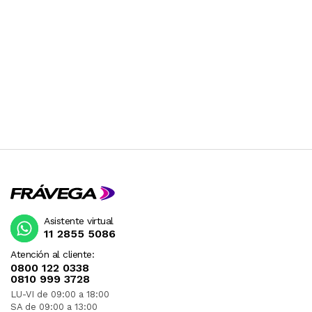
Asistente virtual
11 2855 5086
Atención al cliente:
0800 122 0338
0810 999 3728
LU-VI de 09:00 a 18:00
SA de 09:00 a 13:00