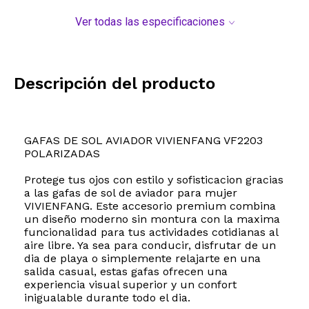
Ver todas las especificaciones
Descripción del producto
GAFAS DE SOL AVIADOR VIVIENFANG VF2203
POLARIZADAS
Protege tus ojos con estilo y sofisticacion gracias
a las gafas de sol de aviador para mujer
VIVIENFANG. Este accesorio premium combina
un diseño moderno sin montura con la maxima
funcionalidad para tus actividades cotidianas al
aire libre. Ya sea para conducir, disfrutar de un
dia de playa o simplemente relajarte en una
salida casual, estas gafas ofrecen una
experiencia visual superior y un confort
inigualable durante todo el dia.