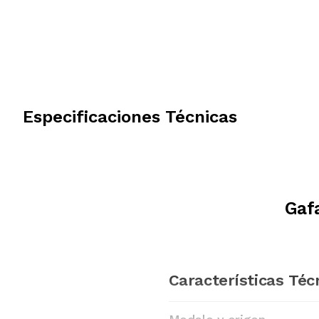
Especificaciones Técnicas
Gaf
Características Téc