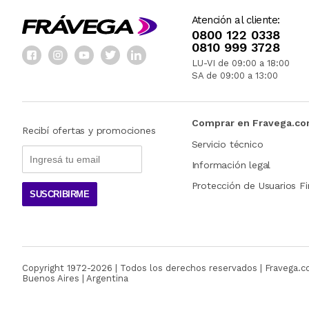
Atención al cliente:
0800 122 0338
0810 999 3728
LU-VI de 09:00 a 18:00
SA de 09:00 a 13:00
Comprar en Fravega.c
Recibí ofertas y promociones
Servicio técnico
Información legal
Protección de Usuarios Fi
SUSCRIBIRME
Copyright 1972-
2026
| Todos los derechos reservados | Fravega.
Buenos Aires | Argentina