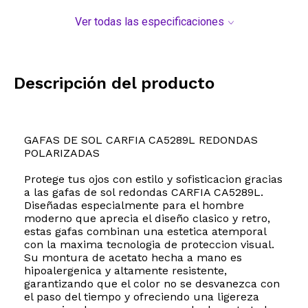
Ver todas las especificaciones
Descripción del producto
GAFAS DE SOL CARFIA CA5289L REDONDAS
POLARIZADAS
Protege tus ojos con estilo y sofisticacion gracias
a las gafas de sol redondas CARFIA CA5289L.
Diseñadas especialmente para el hombre
moderno que aprecia el diseño clasico y retro,
estas gafas combinan una estetica atemporal
con la maxima tecnologia de proteccion visual.
Su montura de acetato hecha a mano es
hipoalergenica y altamente resistente,
garantizando que el color no se desvanezca con
el paso del tiempo y ofreciendo una ligereza