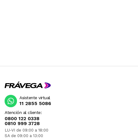
Asistente virtual
11 2855 5086
Atención al cliente:
0800 122 0338
0810 999 3728
LU-VI de 09:00 a 18:00
SA de 09:00 a 13:00