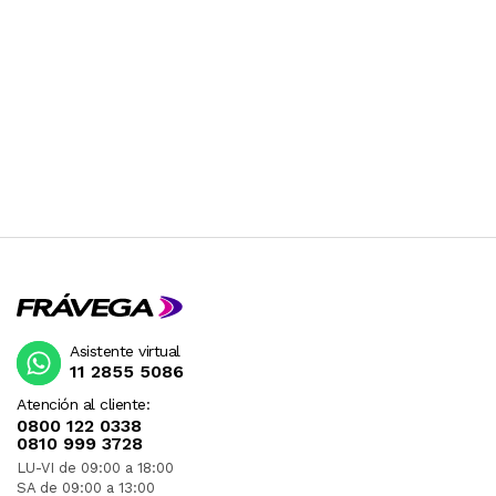
Asistente virtual
11 2855 5086
Atención al cliente:
0800 122 0338
0810 999 3728
LU-VI de 09:00 a 18:00
SA de 09:00 a 13:00