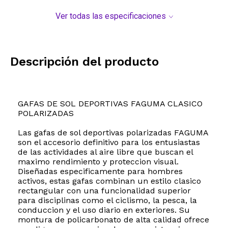
Ver todas las especificaciones
Descripción del producto
GAFAS DE SOL DEPORTIVAS FAGUMA CLASICO
POLARIZADAS
Las gafas de sol deportivas polarizadas FAGUMA
son el accesorio definitivo para los entusiastas
de las actividades al aire libre que buscan el
maximo rendimiento y proteccion visual.
Diseñadas especificamente para hombres
activos, estas gafas combinan un estilo clasico
rectangular con una funcionalidad superior
para disciplinas como el ciclismo, la pesca, la
conduccion y el uso diario en exteriores. Su
montura de policarbonato de alta calidad ofrece