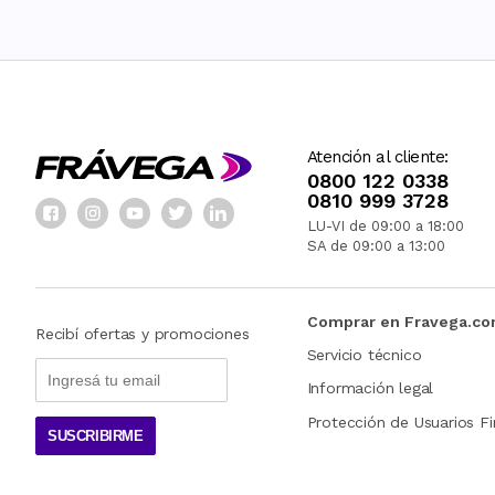
Atención al cliente:
0800 122 0338
0810 999 3728
LU-VI de 09:00 a 18:00
SA de 09:00 a 13:00
Comprar en Fravega.c
Recibí ofertas y promociones
Servicio técnico
Información legal
Protección de Usuarios Fi
SUSCRIBIRME