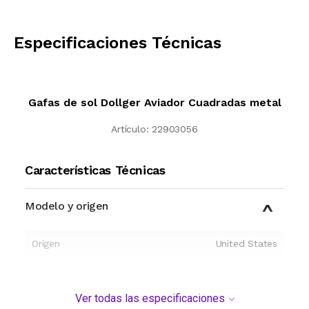
CALCULAR
Especificaciones Técnicas
Gafas de sol Dollger Aviador Cuadradas metal
Artículo:
22903056
Características Técnicas
Modelo y origen
Origen
United States
Ver todas las especificaciones