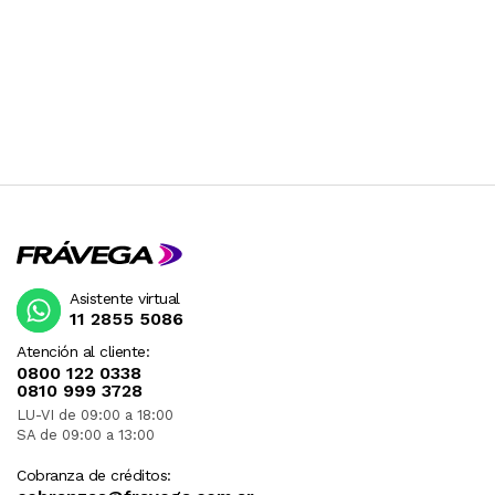
Asistente virtual
11 2855 5086
Atención al cliente:
0800 122 0338
0810 999 3728
LU-VI de 09:00 a 18:00
SA de 09:00 a 13:00
Cobranza de créditos: