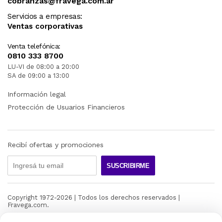
cobranzas@fravega.com.ar
Servicios a empresas:
Ventas corporativas
Venta telefónica:
0810 333 8700
LU-VI de 08:00 a 20:00
SA de 09:00 a 13:00
Información legal
Protección de Usuarios Financieros
Recibí ofertas y promociones
SUSCRIBIRME
Copyright 1972-
2026
| Todos los derechos reservados |
Fravega.com.