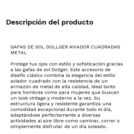
Descripción del producto
GAFAS DE SOL DOLLGER AVIADOR CUADRADAS
METAL
Protege tus ojos con estilo y sofisticación gracias
a las gafas de sol Dollger. Este accesorio de
diseño clásico combina la elegancia del estilo
aviador cuadrado con la resistencia de un
armazón de metal de alta calidad, ideal tanto
para hombres como para mujeres que buscan
un look vintage y moderno a la vez. Su
estructura ligera y resistente garantiza una
comodidad excepcional durante todo el día,
adaptándose perfectamente a diversas
actividades al aire libre como caminar, correr o
simplemente disfrutar de un día soleado.