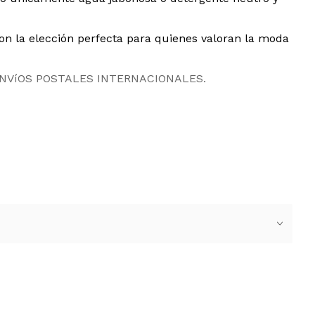
son la elección perfecta para quienes valoran la moda
ENVíOS POSTALES INTERNACIONALES.