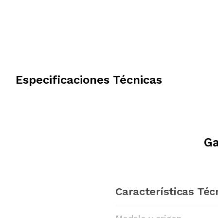
Especificaciones Técnicas
Ga
Características Téc