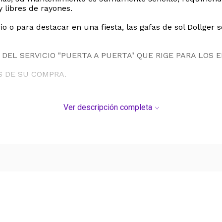
 libres de rayones.
 o para destacar en una fiesta, las gafas de sol Dollger 
DEL SERVICIO "PUERTA A PUERTA" QUE RIGE PARA LOS 
S DE SU COMPRA.
Ver descripción completa