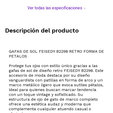
Ver todas las especificaciones
Descripción del producto
GAFAS DE SOL FEISEDY B2298 RETRO FORMA DE
PETALOS
Protege tus ojos con estilo único gracias a las
gafas de sol de diseño retro FEISEDY B2298. Este
accesorio de moda destaca por su diseño
vanguardista con patillas en forma de arco y un
marco metálico ligero que evoca sutiles pétalos,
ideal para quienes buscan marcar tendencia
con un toque vintage y sofisticado. Su
estructura de ojo de gato de marco completo
ofrece una estética audaz y moderna que
complementa cualquier atuendo casual o