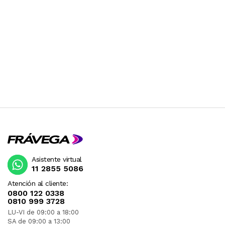
Asistente virtual
11 2855 5086
Atención al cliente:
0800 122 0338
0810 999 3728
LU-VI de 09:00 a 18:00
SA de 09:00 a 13:00