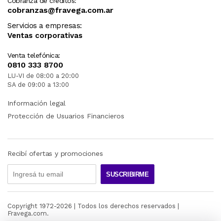
Cobranza de créditos:
cobranzas@fravega.com.ar
Servicios a empresas:
Ventas corporativas
Venta telefónica:
0810 333 8700
LU-VI de 08:00 a 20:00
SA de 09:00 a 13:00
Información legal
Protección de Usuarios Financieros
Recibí ofertas y promociones
SUSCRIBIRME
Copyright 1972-
2026
| Todos los derechos reservados |
Fravega.com.