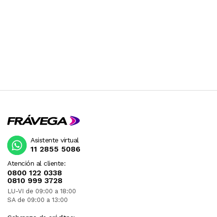
Asistente virtual
11 2855 5086
Atención al cliente:
0800 122 0338
0810 999 3728
LU-VI de 09:00 a 18:00
SA de 09:00 a 13:00