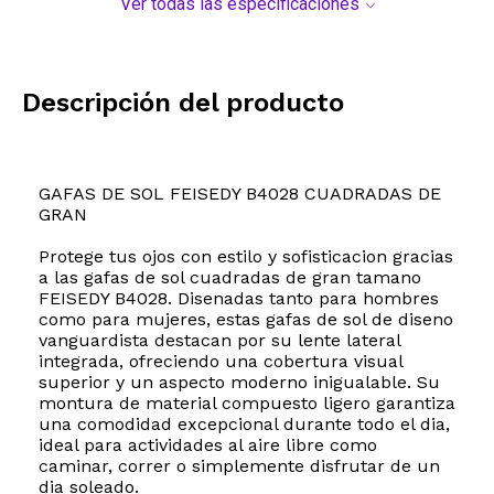
Ver todas las especificaciones
Descripción del producto
GAFAS DE SOL FEISEDY B4028 CUADRADAS DE
GRAN
Protege tus ojos con estilo y sofisticacion gracias
a las gafas de sol cuadradas de gran tamano
FEISEDY B4028. Disenadas tanto para hombres
como para mujeres, estas gafas de sol de diseno
vanguardista destacan por su lente lateral
integrada, ofreciendo una cobertura visual
superior y un aspecto moderno inigualable. Su
montura de material compuesto ligero garantiza
una comodidad excepcional durante todo el dia,
ideal para actividades al aire libre como
caminar, correr o simplemente disfrutar de un
dia soleado.