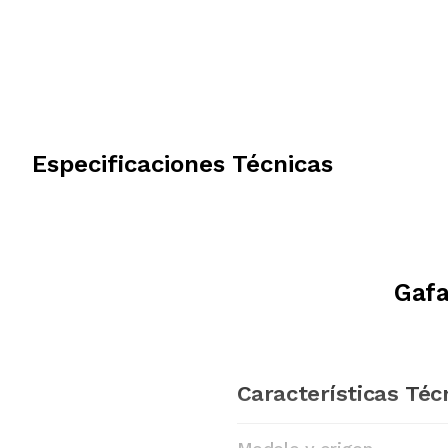
Especificaciones Técnicas
Gafa
Características Téc