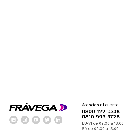
Atención al cliente:
0800 122 0338
0810 999 3728
LU-VI de 09:00 a 18:00
SA de 09:00 a 13:00