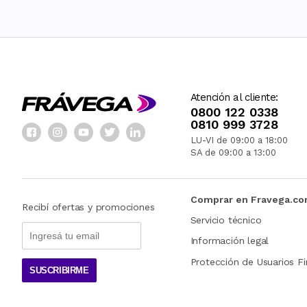
Atención al cliente:
0800 122 0338
0810 999 3728
LU-VI de 09:00 a 18:00
SA de 09:00 a 13:00
Comprar en Fravega.c
Recibí ofertas y promociones
Servicio técnico
Información legal
Protección de Usuarios Fi
SUSCRIBIRME