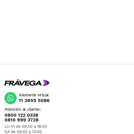
Asistente virtual
11 2855 5086
Atención al cliente:
0800 122 0338
0810 999 3728
LU-VI de 09:00 a 18:00
SA de 09:00 a 13:00