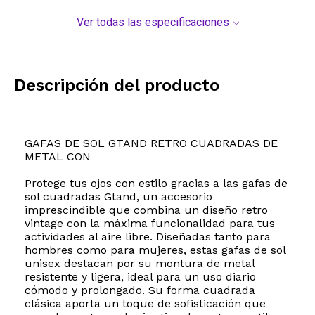
Ver todas las especificaciones
Descripción del producto
GAFAS DE SOL GTAND RETRO CUADRADAS DE
METAL CON
Protege tus ojos con estilo gracias a las gafas de
sol cuadradas Gtand, un accesorio
imprescindible que combina un diseño retro
vintage con la máxima funcionalidad para tus
actividades al aire libre. Diseñadas tanto para
hombres como para mujeres, estas gafas de sol
unisex destacan por su montura de metal
resistente y ligera, ideal para un uso diario
cómodo y prolongado. Su forma cuadrada
clásica aporta un toque de sofisticación que