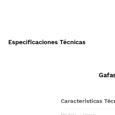
Especificaciones Técnicas
Gafas
Características Téc