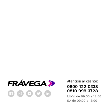
Atención al cliente:
0800 122 0338
0810 999 3728
LU-VI de 09:00 a 18:00
SA de 09:00 a 13:00