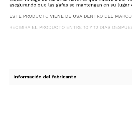
asegurando que las gafas se mantengan en su lugar 
ESTE PRODUCTO VIENE DE USA DENTRO DEL MARCO 
RECIBIRA EL PRODUCTO ENTRE 10 Y 12 DIAS DESPUE
Información del fabricante