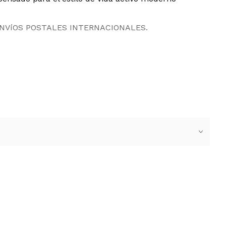
ENVíOS POSTALES INTERNACIONALES.