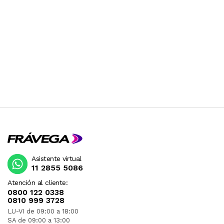
Asistente virtual
11 2855 5086
Atención al cliente:
0800 122 0338
0810 999 3728
LU-VI de 09:00 a 18:00
SA de 09:00 a 13:00