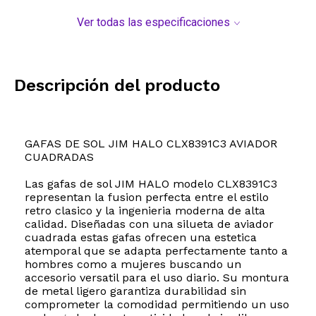
Ver todas las especificaciones
Descripción del producto
GAFAS DE SOL JIM HALO CLX8391C3 AVIADOR
CUADRADAS
Las gafas de sol JIM HALO modelo CLX8391C3
representan la fusion perfecta entre el estilo
retro clasico y la ingenieria moderna de alta
calidad. Diseñadas con una silueta de aviador
cuadrada estas gafas ofrecen una estetica
atemporal que se adapta perfectamente tanto a
hombres como a mujeres buscando un
accesorio versatil para el uso diario. Su montura
de metal ligero garantiza durabilidad sin
comprometer la comodidad permitiendo un uso