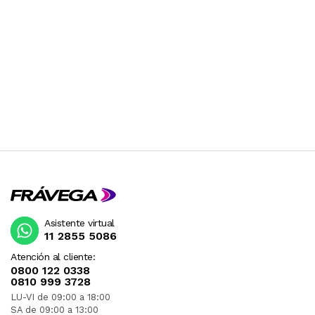
Asistente virtual
11 2855 5086
Atención al cliente:
0800 122 0338
0810 999 3728
LU-VI de 09:00 a 18:00
SA de 09:00 a 13:00