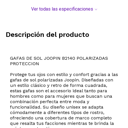
Ver todas las especificaciones
Descripción del producto
GAFAS DE SOL JOOPIN B2140 POLARIZADAS
PROTECCION
Protege tus ojos con estilo y confort gracias a las
gafas de sol polarizadas Joopin. Diseñadas con
un estilo clásico y retro de forma cuadrada,
estas gafas son el accesorio ideal tanto para
hombres como para mujeres que buscan una
combinación perfecta entre moda y
funcionalidad. Su diseño unisex se adapta
cómodamente a diferentes tipos de rostro,
ofreciendo una cobertura de marco completo
que resalta tus facciones mientras te brinda la