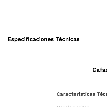
Especificaciones Técnicas
Gafa
Características Téc