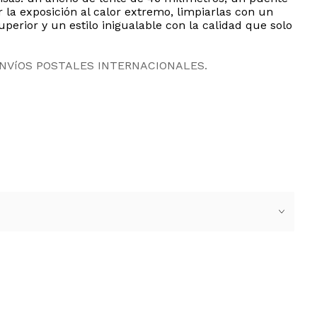
 la exposición al calor extremo, limpiarlas con un
erior y un estilo inigualable con la calidad que solo
ENVíOS POSTALES INTERNACIONALES.