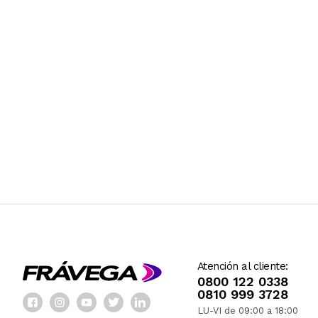
Atención al cliente:
0800 122 0338
0810 999 3728
LU-VI de 09:00 a 18:00