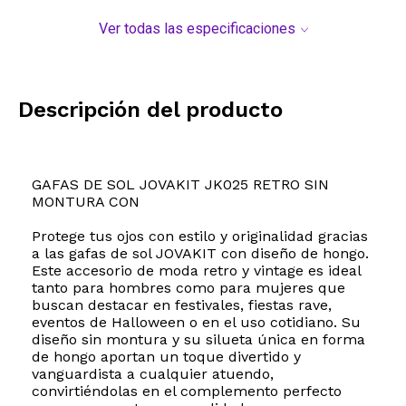
Ver todas las especificaciones
Descripción del producto
GAFAS DE SOL JOVAKIT JK025 RETRO SIN
MONTURA CON
Protege tus ojos con estilo y originalidad gracias
a las gafas de sol JOVAKIT con diseño de hongo.
Este accesorio de moda retro y vintage es ideal
tanto para hombres como para mujeres que
buscan destacar en festivales, fiestas rave,
eventos de Halloween o en el uso cotidiano. Su
diseño sin montura y su silueta única en forma
de hongo aportan un toque divertido y
vanguardista a cualquier atuendo,
convirtiéndolas en el complemento perfecto