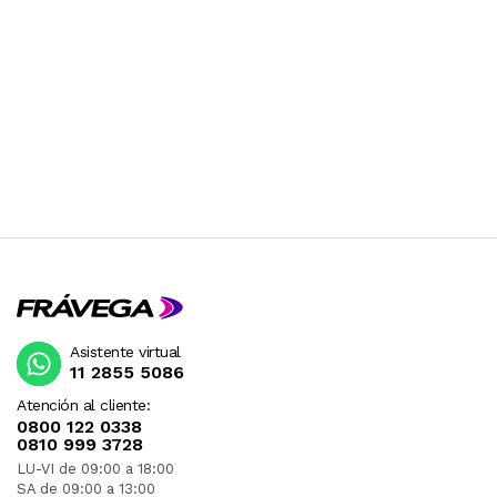
Asistente virtual
11 2855 5086
Atención al cliente:
0800 122 0338
0810 999 3728
LU-VI de 09:00 a 18:00
SA de 09:00 a 13:00