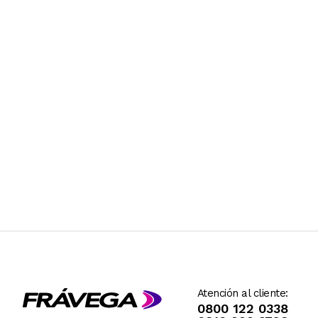
Atención al cliente:
0800 122 0338