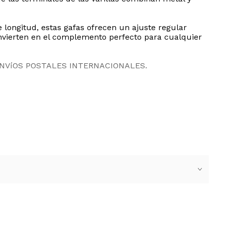
longitud, estas gafas ofrecen un ajuste regular
nvierten en el complemento perfecto para cualquier
ENVíOS POSTALES INTERNACIONALES.