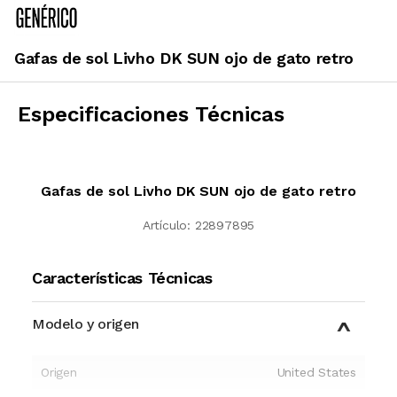
Gafas de sol Livho DK SUN ojo de gato retro
Especificaciones Técnicas
Gafas de sol Livho DK SUN ojo de gato retro
Artículo:
22897895
Características Técnicas
Modelo y origen
Origen
United States