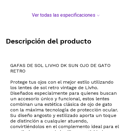
Ver todas las especificaciones
Descripción del producto
GAFAS DE SOL LIVHO DK SUN OJO DE GATO
RETRO
Protege tus ojos con el mejor estilo utilizando
los lentes de sol retro vintage de Livho.
Diseñados especialmente para quienes buscan
un accesorio único y funcional, estos lentes
combinan una estética clásica de ojo de gato
con la máxima tecnología de protección ocular.
Su diseño angosto y estilizado aporta un toque
de distinción a cualquier atuendo,
convirtiéndolos en el complemento ideal para el