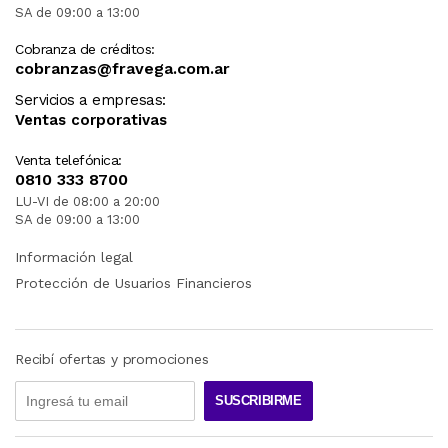
SA de 09:00 a 13:00
Cobranza de créditos:
cobranzas@fravega.com.ar
Servicios a empresas:
Ventas corporativas
Venta telefónica:
0810 333 8700
LU-VI de 08:00 a 20:00
SA de 09:00 a 13:00
Información legal
Protección de Usuarios Financieros
Recibí ofertas y promociones
SUSCRIBIRME