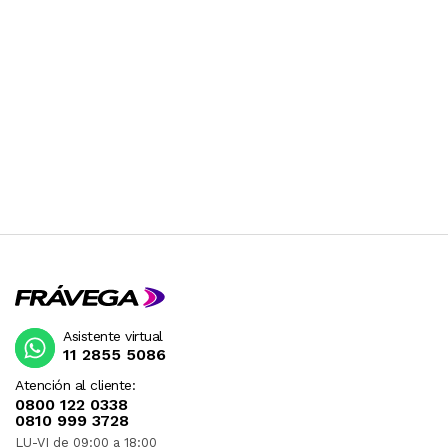
Asistente virtual
11 2855 5086
Atención al cliente:
0800 122 0338
0810 999 3728
LU-VI de 09:00 a 18:00