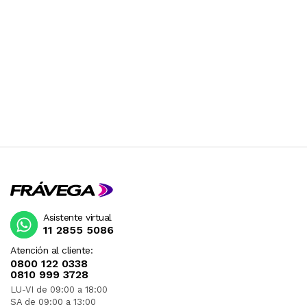
Asistente virtual
11 2855 5086
Atención al cliente:
0800 122 0338
0810 999 3728
LU-VI de 09:00 a 18:00
SA de 09:00 a 13:00