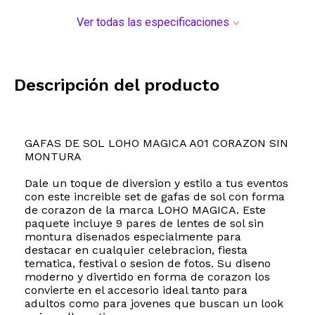
Ver todas las especificaciones
Descripción del producto
GAFAS DE SOL LOHO MAGICA A01 CORAZON SIN
MONTURA
Dale un toque de diversion y estilo a tus eventos
con este increible set de gafas de sol con forma
de corazon de la marca LOHO MAGICA. Este
paquete incluye 9 pares de lentes de sol sin
montura disenados especialmente para
destacar en cualquier celebracion, fiesta
tematica, festival o sesion de fotos. Su diseno
moderno y divertido en forma de corazon los
convierte en el accesorio ideal tanto para
adultos como para jovenes que buscan un look