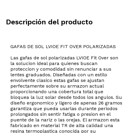
Descripción del producto
GAFAS DE SOL LVIOE FIT OVER POLARIZADAS
Las gafas de sol polarizadas LVIOE Fit Over son
la solucion ideal para quienes buscan
proteccion y comodidad sin renunciar a sus
lentes graduados. Diseñadas con un estilo
envolvente clasico estas gafas se ajustan
perfectamente sobre su armazon actual
proporcionando una cobertura total que
bloquea la luz solar desde todos los angulos. Su
diseño ergonomico y ligero de apenas 26 gramos
garantiza que pueda usarlas durante periodos
prolongados sin sentir fatiga o presion en el
puente de la nariz o las orejas. El armazon esta
fabricado en material TR de alta calidad una
resina termoplastica conocida por su