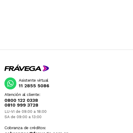
Asistente virtual
11 2855 5086
Atención al cliente:
0800 122 0338
0810 999 3728
LU-VI de 09:00 a 18:00
SA de 09:00 a 13:00
Cobranza de créditos: