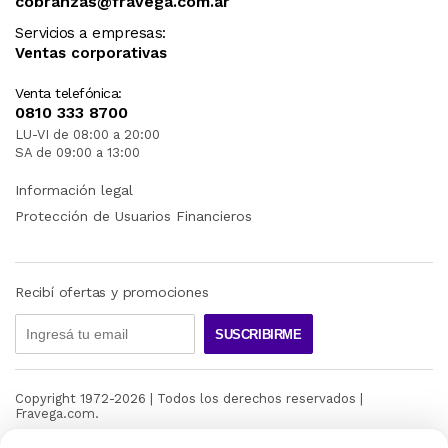
cobranzas@fravega.com.ar
Servicios a empresas:
Ventas corporativas
Venta telefónica:
0810 333 8700
LU-VI de 08:00 a 20:00
SA de 09:00 a 13:00
Información legal
Protección de Usuarios Financieros
Recibí ofertas y promociones
SUSCRIBIRME
Copyright 1972-
2026
| Todos los derechos reservados |
Fravega.com.