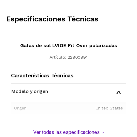
CALCULAR
Especificaciones Técnicas
Gafas de sol LVIOE Fit Over polarizadas
Artículo:
22900991
Características Técnicas
Modelo y origen
Origen
United States
Ver todas las especificaciones