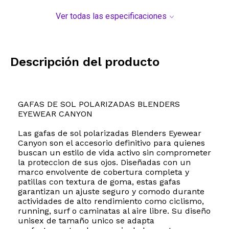
Ver todas las especificaciones
Descripción del producto
GAFAS DE SOL POLARIZADAS BLENDERS
EYEWEAR CANYON
Las gafas de sol polarizadas Blenders Eyewear
Canyon son el accesorio definitivo para quienes
buscan un estilo de vida activo sin comprometer
la proteccion de sus ojos. Diseñadas con un
marco envolvente de cobertura completa y
patillas con textura de goma, estas gafas
garantizan un ajuste seguro y comodo durante
actividades de alto rendimiento como ciclismo,
running, surf o caminatas al aire libre. Su diseño
unisex de tamaño unico se adapta