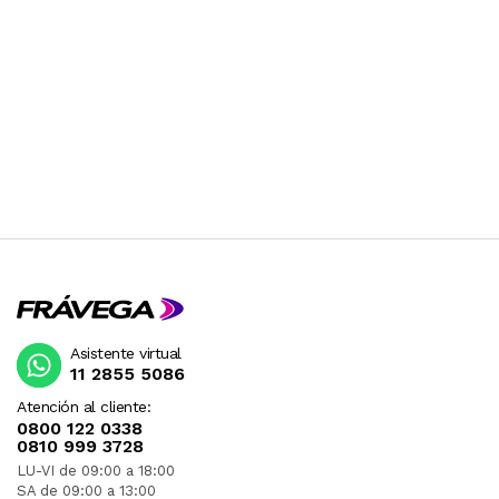
Asistente virtual
11 2855 5086
Atención al cliente:
0800 122 0338
0810 999 3728
LU-VI de 09:00 a 18:00
SA de 09:00 a 13:00