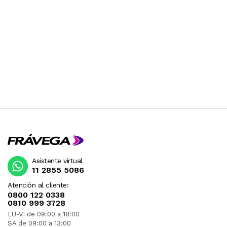
Asistente virtual
11 2855 5086
Atención al cliente:
0800 122 0338
0810 999 3728
LU-VI de 09:00 a 18:00
SA de 09:00 a 13:00