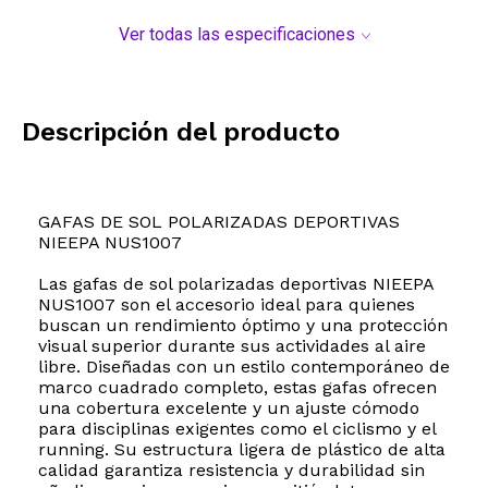
Ver todas las especificaciones
Descripción del producto
GAFAS DE SOL POLARIZADAS DEPORTIVAS
NIEEPA NUS1007
Las gafas de sol polarizadas deportivas NIEEPA
NUS1007 son el accesorio ideal para quienes
buscan un rendimiento óptimo y una protección
visual superior durante sus actividades al aire
libre. Diseñadas con un estilo contemporáneo de
marco cuadrado completo, estas gafas ofrecen
una cobertura excelente y un ajuste cómodo
para disciplinas exigentes como el ciclismo y el
running. Su estructura ligera de plástico de alta
calidad garantiza resistencia y durabilidad sin