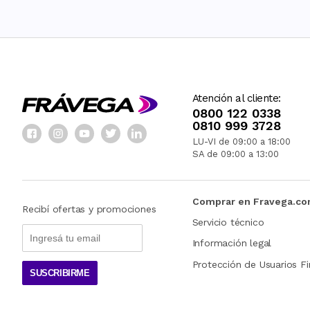
Atención al cliente:
0800 122 0338
0810 999 3728
LU-VI de 09:00 a 18:00
SA de 09:00 a 13:00
Comprar en Fravega.c
Recibí ofertas y promociones
Servicio técnico
Información legal
Protección de Usuarios Fi
SUSCRIBIRME