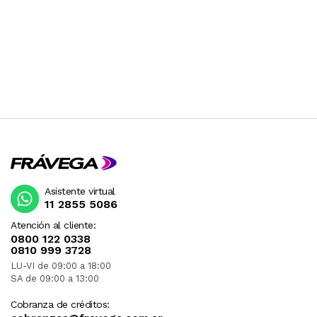
Asistente virtual
11 2855 5086
Atención al cliente:
0800 122 0338
0810 999 3728
LU-VI de 09:00 a 18:00
SA de 09:00 a 13:00
Cobranza de créditos: