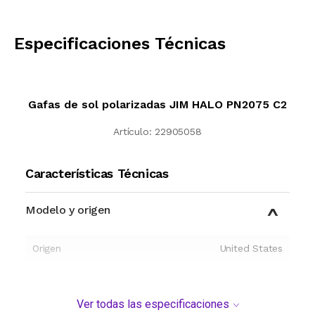
CALCULAR
Especificaciones Técnicas
Gafas de sol polarizadas JIM HALO PN2075 C2
Artículo:
22905058
Características Técnicas
Modelo y origen
Origen
United States
Ver todas las especificaciones