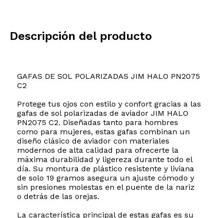
Descripción del producto
GAFAS DE SOL POLARIZADAS JIM HALO PN2075
C2
Protege tus ojos con estilo y confort gracias a las
gafas de sol polarizadas de aviador JIM HALO
PN2075 C2. Diseñadas tanto para hombres
como para mujeres, estas gafas combinan un
diseño clásico de aviador con materiales
modernos de alta calidad para ofrecerte la
máxima durabilidad y ligereza durante todo el
día. Su montura de plástico resistente y liviana
de solo 19 gramos asegura un ajuste cómodo y
sin presiones molestas en el puente de la nariz
o detrás de las orejas.
La característica principal de estas gafas es su