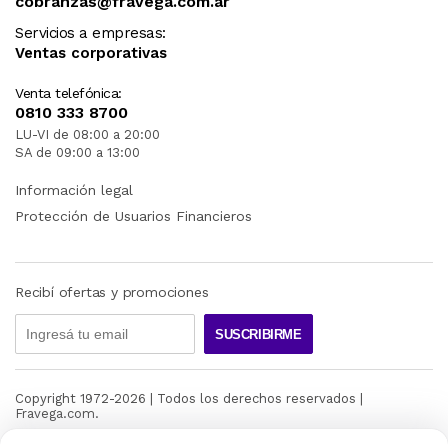
cobranzas@fravega.com.ar
Servicios a empresas:
Ventas corporativas
Venta telefónica:
0810 333 8700
LU-VI de 08:00 a 20:00
SA de 09:00 a 13:00
Información legal
Protección de Usuarios Financieros
Recibí ofertas y promociones
SUSCRIBIRME
Copyright 1972-
2026
| Todos los derechos reservados |
Fravega.com.