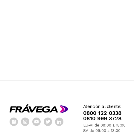
Atención al cliente:
0800 122 0338
0810 999 3728
LU-VI de 09:00 a 18:00
SA de 09:00 a 13:00