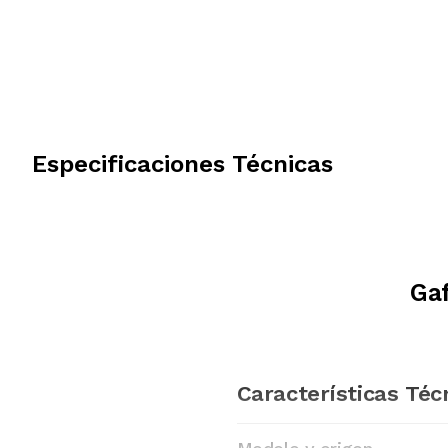
Especificaciones Técnicas
Gaf
Características Téc