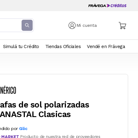
Mi cuenta
Simulá tu Crédito
Tiendas Oficiales
Vendé en Frávega
afas de sol polarizadas
ANASTAL Clasicas
ndido por
Glic
Producto de nuestra red de proveedores