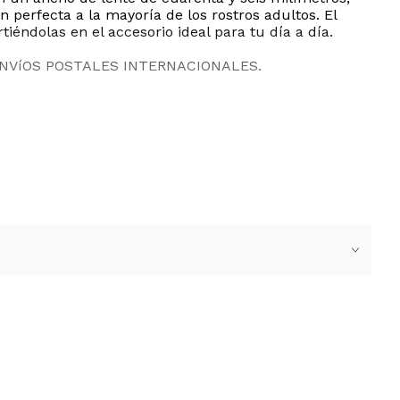
 perfecta a la mayoría de los rostros adultos. El
iéndolas en el accesorio ideal para tu día a día.
ENVíOS POSTALES INTERNACIONALES.