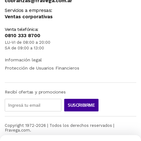
cobranzas@fravega.com.ar
Servicios a empresas:
Ventas corporativas
Venta telefónica:
0810 333 8700
LU-VI de 08:00 a 20:00
SA de 09:00 a 13:00
Información legal
Protección de Usuarios Financieros
Recibí ofertas y promociones
SUSCRIBIRME
Copyright 1972-
2026
| Todos los derechos reservados |
Fravega.com.