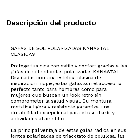
Descripción del producto
GAFAS DE SOL POLARIZADAS KANASTAL
CLASICAS
Protege tus ojos con estilo y confort gracias a las
gafas de sol redondas polarizadas KANASTAL.
Diseñadas con una estetica clasica de
inspiracion hippie, estas gafas son el accesorio
perfecto tanto para hombres como para
mujeres que buscan un look retro sin
comprometer la salud visual. Su montura
metalica ligera y resistente garantiza una
durabilidad excepcional para el uso diario y
actividades al aire libre.
La principal ventaja de estas gafas radica en sus
lentes polarizadas de triacetato de celulosa, las