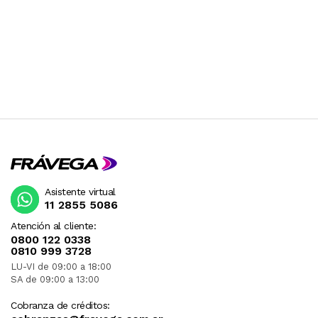
Asistente virtual
11 2855 5086
Atención al cliente:
0800 122 0338
0810 999 3728
LU-VI de 09:00 a 18:00
SA de 09:00 a 13:00
Cobranza de créditos: