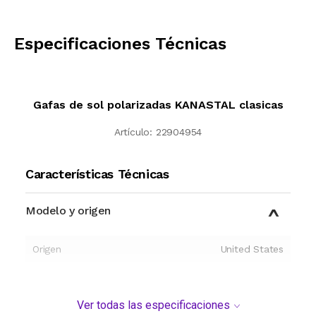
CALCULAR
Especificaciones Técnicas
Gafas de sol polarizadas KANASTAL clasicas
Artículo:
22904954
Características Técnicas
Modelo y origen
Origen
United States
Ver todas las especificaciones