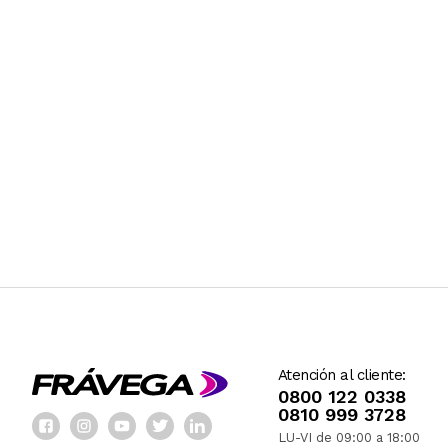
Atención al cliente:
0800 122 0338
0810 999 3728
LU-VI de 09:00 a 18:00