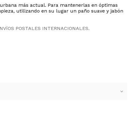
 urbana más actual. Para mantenerlas en óptimas
mpieza, utilizando en su lugar un paño suave y jabón
ENVíOS POSTALES INTERNACIONALES.