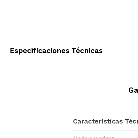
Especificaciones Técnicas
Ga
Características Téc