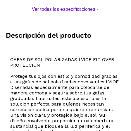
Ver todas las especificaciones
Descripción del producto
GAFAS DE SOL POLARIZADAS LVIOE FIT OVER
PROTECCION
Protege tus ojos con estilo y comodidad gracias
a las gafas de sol polarizadas envolventes LVIOE.
Diseñadas especialmente para colocarse de
manera cómoda y segura sobre tus gafas
graduadas habituales, este accesorio es la
solución perfecta para quienes necesitan
corrección óptica pero no quieren renunciar a
una visión clara y protegida bajo el sol. Su
diseño envolvente proporciona una cobertura
sustancial que bloquea la luz periférica y el