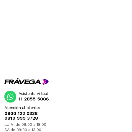
Asistente virtual
11 2855 5086
Atención al cliente:
0800 122 0338
0810 999 3728
LU-VI de 09:00 a 18:00
SA de 09:00 a 13:00