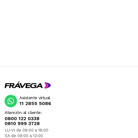
Asistente virtual
11 2855 5086
Atención al cliente:
0800 122 0338
0810 999 3728
LU-VI de 09:00 a 18:00
SA de 09:00 a 13:00