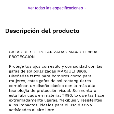
Ver todas las especificaciones
Descripción del producto
GAFAS DE SOL POLARIZADAS MAXJULI 8806
PROTECCION
Protege tus ojos con estilo y comodidad con las
gafas de sol polarizadas MAXJULI 8806.
Diseñadas tanto para hombres como para
mujeres, estas gafas de sol rectangulares
combinan un diseño clásico con la más alta
tecnología de protección visual. Su montura
está fabricada en material TR90, lo que las hace
extremadamente ligeras, flexibles y resistentes
a los impactos, ideales para el uso diario y
actividades al aire libre.