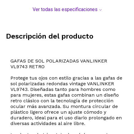
Ver todas las especificaciones
Descripción del producto
GAFAS DE SOL POLARIZADAS VANLINKER
VL9743 RETRO
Protege tus ojos con estilo gracias a las gafas de
sol polarizadas redondas vintage VANLINKER
VL9743. Diseñadas tanto para hombres como
para mujeres, estas gafas combinan un diseño
retro clásico con la tecnología de protección
ocular más avanzada. Su montura circular de
plástico ligero ofrece un ajuste cómodo y
duradero, ideal para el uso diario prolongado en
diversas actividades al aire libre.