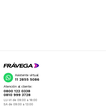
Asistente virtual
11 2855 5086
Atención al cliente:
0800 122 0338
0810 999 3728
LU-VI de 09:00 a 18:00
SA de 09:00 a 13:00