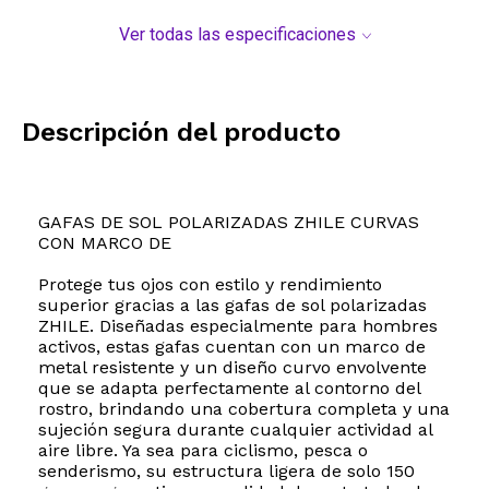
Ver todas las especificaciones
Descripción del producto
GAFAS DE SOL POLARIZADAS ZHILE CURVAS
CON MARCO DE
Protege tus ojos con estilo y rendimiento
superior gracias a las gafas de sol polarizadas
ZHILE. Diseñadas especialmente para hombres
activos, estas gafas cuentan con un marco de
metal resistente y un diseño curvo envolvente
que se adapta perfectamente al contorno del
rostro, brindando una cobertura completa y una
sujeción segura durante cualquier actividad al
aire libre. Ya sea para ciclismo, pesca o
senderismo, su estructura ligera de solo 150