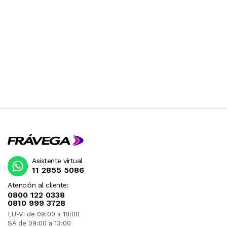
Asistente virtual
11 2855 5086
Atención al cliente:
0800 122 0338
0810 999 3728
LU-VI de 09:00 a 18:00
SA de 09:00 a 13:00