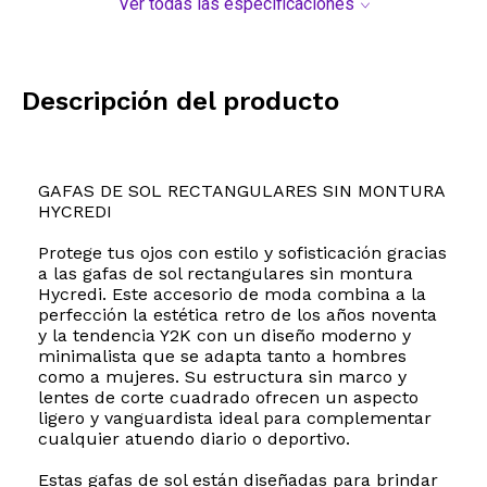
Ver todas las especificaciones
Descripción del producto
GAFAS DE SOL RECTANGULARES SIN MONTURA
HYCREDI
Protege tus ojos con estilo y sofisticación gracias
a las gafas de sol rectangulares sin montura
Hycredi. Este accesorio de moda combina a la
perfección la estética retro de los años noventa
y la tendencia Y2K con un diseño moderno y
minimalista que se adapta tanto a hombres
como a mujeres. Su estructura sin marco y
lentes de corte cuadrado ofrecen un aspecto
ligero y vanguardista ideal para complementar
cualquier atuendo diario o deportivo.
Estas gafas de sol están diseñadas para brindar