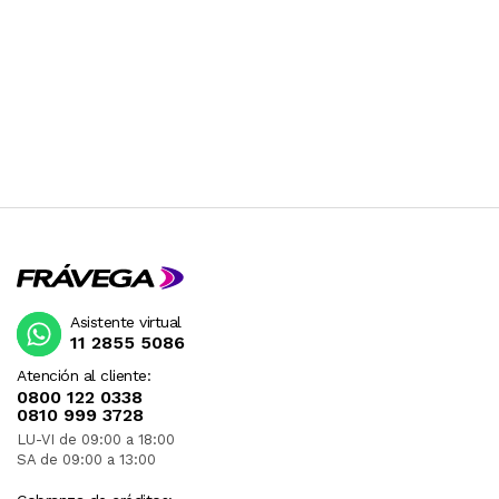
Asistente virtual
11 2855 5086
Atención al cliente:
0800 122 0338
0810 999 3728
LU-VI de 09:00 a 18:00
SA de 09:00 a 13:00