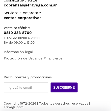
Cobranza de créditos:
cobranzas@fravega.com.ar
Servicios a empresas:
Ventas corporativas
Venta telefónica:
0810 333 8700
LU-VI de 08:00 a 20:00
SA de 09:00 a 13:00
Información legal
Protección de Usuarios Financieros
Recibí ofertas y promociones
SUSCRIBIRME
Copyright 1972-
2026
| Todos los derechos reservados |
Fravega.com.