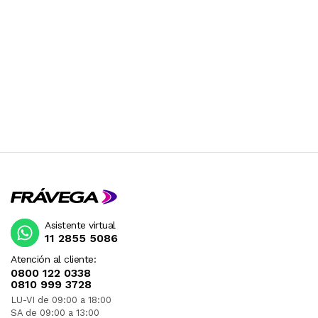
Asistente virtual
11 2855 5086
Atención al cliente:
0800 122 0338
0810 999 3728
LU-VI de 09:00 a 18:00
SA de 09:00 a 13:00