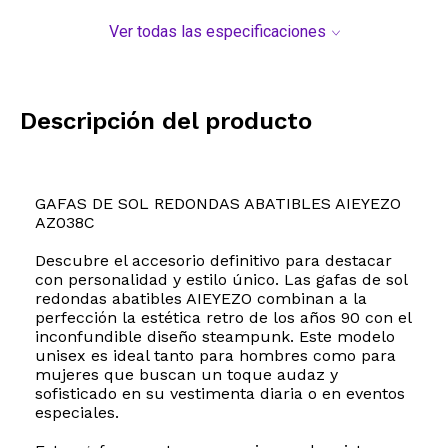
Ver todas las especificaciones
Descripción del producto
GAFAS DE SOL REDONDAS ABATIBLES AIEYEZO
AZ038C
Descubre el accesorio definitivo para destacar
con personalidad y estilo único. Las gafas de sol
redondas abatibles AIEYEZO combinan a la
perfección la estética retro de los años 90 con el
inconfundible diseño steampunk. Este modelo
unisex es ideal tanto para hombres como para
mujeres que buscan un toque audaz y
sofisticado en su vestimenta diaria o en eventos
especiales.