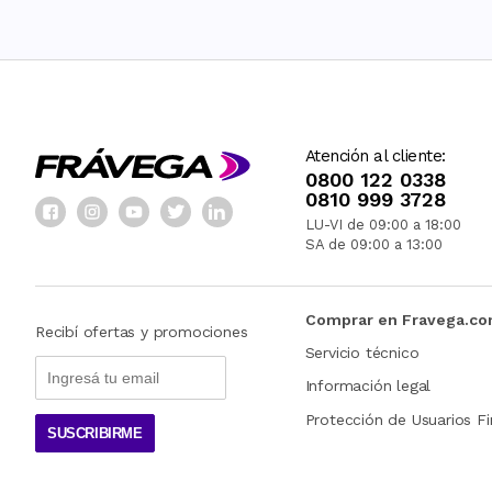
Atención al cliente:
0800 122 0338
0810 999 3728
LU-VI de 09:00 a 18:00
SA de 09:00 a 13:00
Comprar en Fravega.c
Recibí ofertas y promociones
Servicio técnico
Información legal
Protección de Usuarios Fi
SUSCRIBIRME